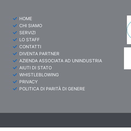
HOME
CHI SIAMO
SERVIZI
LO STAFF
CONTATTI
DIVENTA PARTNER
AZIENDA ASSOCIATA AD UNINDUSTRIA
AIUTI DI STATO
WHISTLEBLOWING
PRIVACY
POLITICA DI PARITÀ DI GENERE