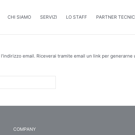
CHI SIAMO
SERVIZI
LO STAFF
PARTNER TECNIC
l'indirizzo email. Riceverai tramite email un link per generarne
COMPANY