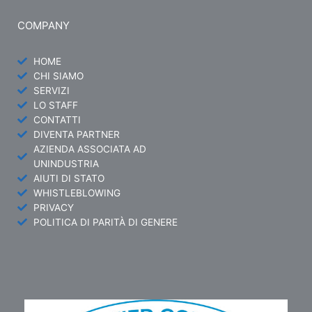
COMPANY
HOME
CHI SIAMO
SERVIZI
LO STAFF
CONTATTI
DIVENTA PARTNER
AZIENDA ASSOCIATA AD
UNINDUSTRIA
AIUTI DI STATO
WHISTLEBLOWING
PRIVACY
POLITICA DI PARITÀ DI GENERE