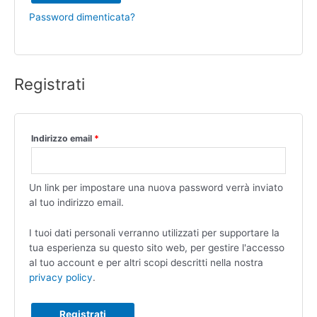
Password dimenticata?
Registrati
Indirizzo email
*
Un link per impostare una nuova password verrà inviato
al tuo indirizzo email.
I tuoi dati personali verranno utilizzati per supportare la
tua esperienza su questo sito web, per gestire l'accesso
al tuo account e per altri scopi descritti nella nostra
privacy policy
.
Registrati